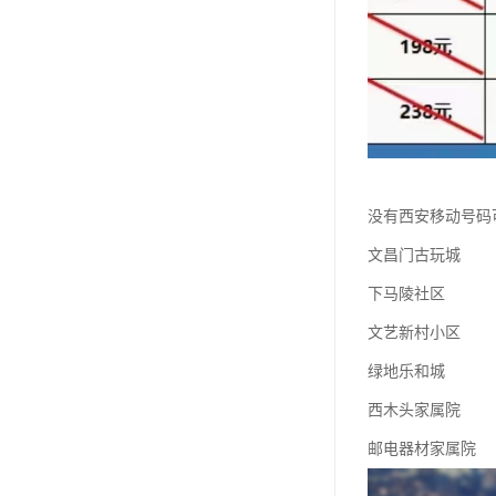
没有西安移动号码
文昌门古玩城
下马陵社区
文艺新村小区
绿地乐和城
西木头家属院
邮电器材家属院