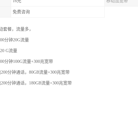
16元
移动加宽带
免费咨询
动套餐，流量多，
00分钟20G流量
20 G流量
00分钟100G流量+300兆宽带
200分钟通话，80GB流量+300兆宽带
200分钟通话，180GB流量+300兆宽带