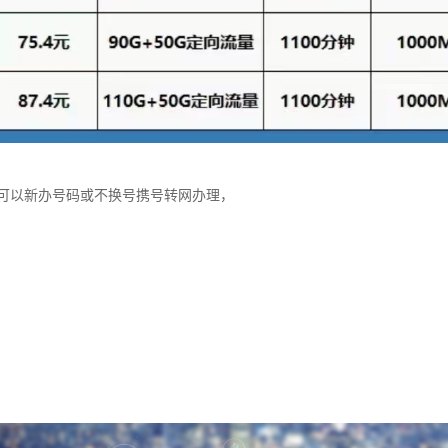
可以新办号码或不换号携号转网办理，