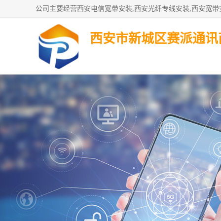
西安市新城区赛派通讯