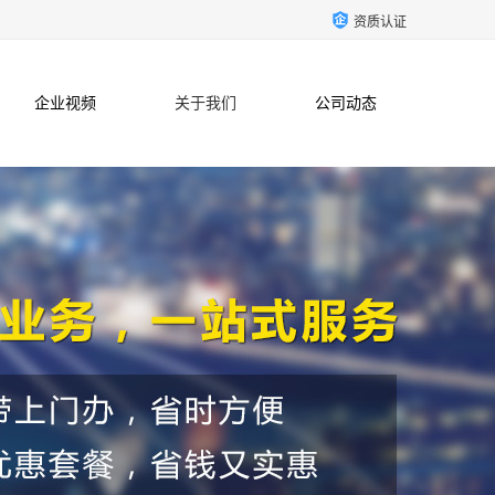
资质认证
企业视频
关于我们
公司动态
联系方式