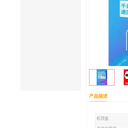
产品描述
机顶盒