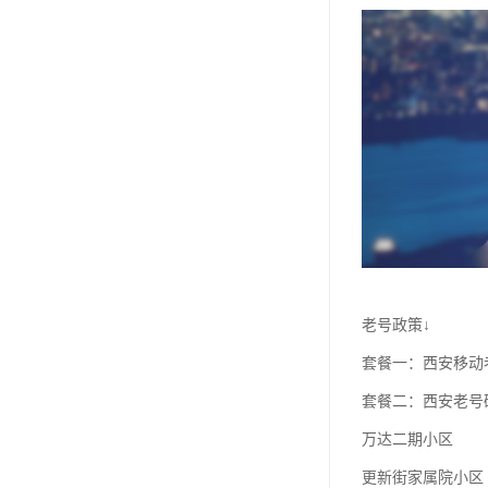
老号政策↓
套餐一：西安移动老
套餐二：西安老号
万达二期小区
更新街家属院小区