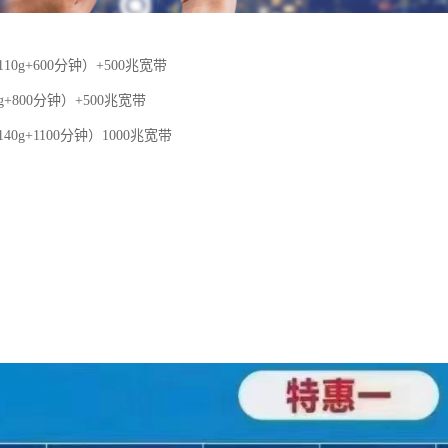
110g+600分钟）+500兆宽带
g+800分钟）+500兆宽带
40g+1100分钟）1000兆宽带