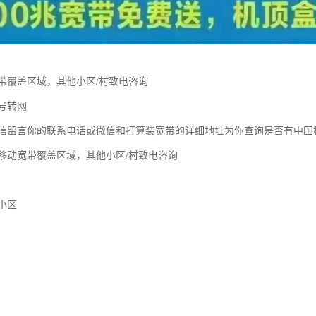
带覆盖区域，其他小区/村致电咨询
号转网
信留言你的联系电话或微信和打算装宽带的详细地址为你查询是否有中国
移动宽带覆盖区域，其他小区/村致电咨询
小区