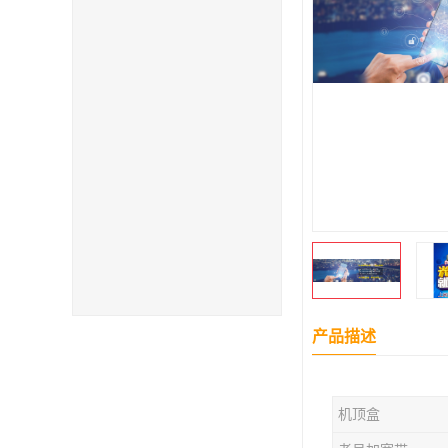
产品描述
机顶盒