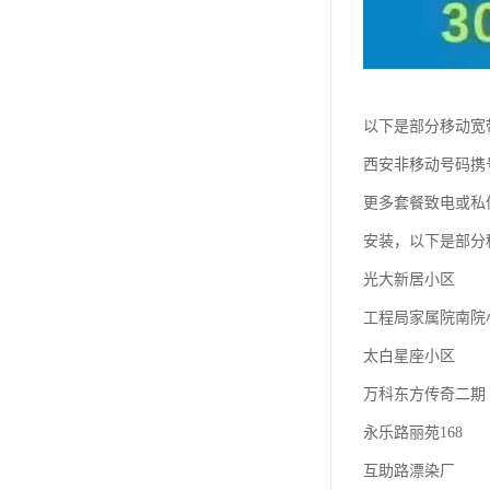
以下是部分移动宽
西安非移动号码携
更多套餐致电或私
安装，以下是部分
光大新居小区
工程局家属院南院
太白星座小区
万科东方传奇二期
永乐路丽苑168
互助路漂染厂