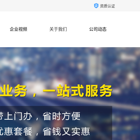
资质认证
企业视频
关于我们
公司动态
联系方式