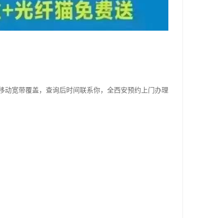
移动宽带覆盖，查询后时间联系你，全西安预约上门办理