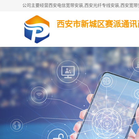
西安市新城区赛派通讯