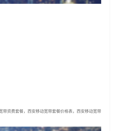
宽带资费套餐，西安移动宽带套餐价格表，西安移动宽带