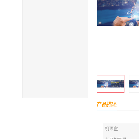
产品描述
机顶盒