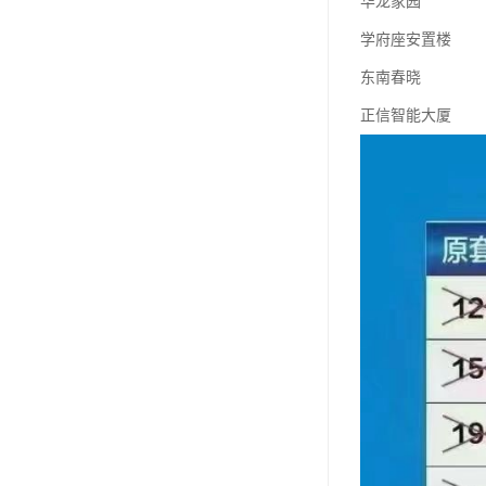
华龙家园
学府座安置楼
东南春晓
正信智能大厦