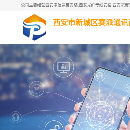
西安市新城区赛派通讯