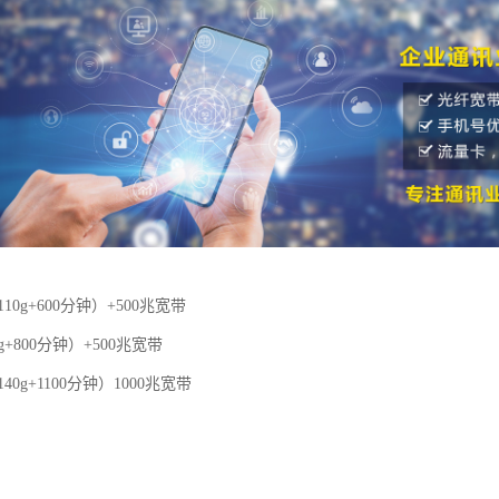
110g+600分钟）+500兆宽带
g+800分钟）+500兆宽带
40g+1100分钟）1000兆宽带