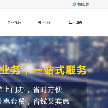
资质认证
企业视频
关于我们
公司动态
联系方式