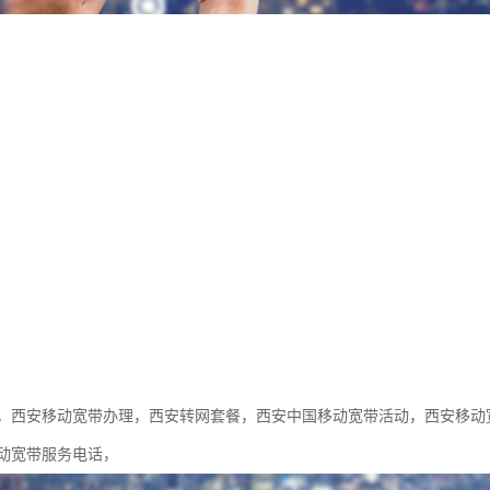
，西安移动宽带办理，西安转网套餐，西安中国移动宽带活动，西安移动
动宽带服务电话，