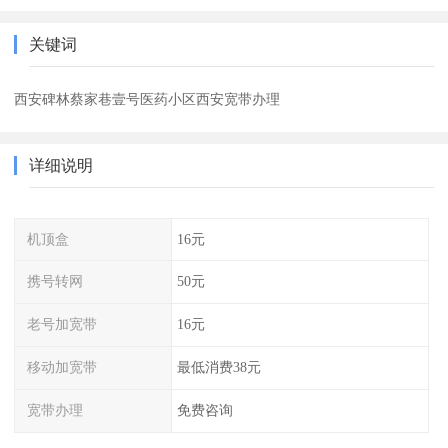
关键词
西安碑林蔡家巷壹号医药小区西安宽带办理
详细说明
机顶盒
16元
携号转网
50元
老号加宽带
16元
移动加宽带
最低消费38元
宽带办理
免费咨询