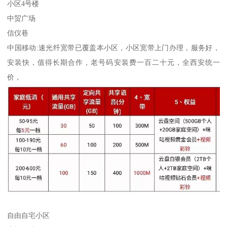
小区4号楼
中贸广场
信仪巷
中国移动:速光纤宽带已覆盖本小区，小区宽带上门办理，服务好，
安装快，值得长期合作，老号码安装费一百二十元，全西安统一
价，
自由自宅小区