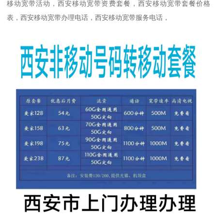
移动宽带活动，西安移动宽带资费套餐，西安移动宽带套餐价格
表，西安移动宽带办理电话，西安移动宽带服务电话，