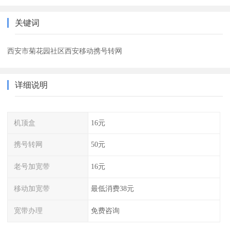
关键词
西安市菊花园社区西安移动携号转网
详细说明
机顶盒
16元
携号转网
50元
老号加宽带
16元
移动加宽带
最低消费38元
宽带办理
免费咨询