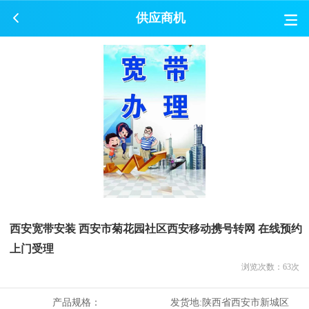
供应商机
西安宽带安装 西安市菊花园社区西安移动携号转网 在线预约
上门受理
浏览次数：
63
次
产品规格：
发货地:
陕西省西安市新城区