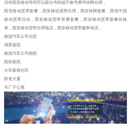
没有西安移动号码可以新办号码或不换号携号转网办理，
西安移动宽带套餐，西安移动宽带办理，西安转网套餐，西安中国
移动宽带活动，西安移动宽带资费套餐，西安移动宽带套餐价格
表，西安移动宽带办理电话，西安移动宽带服务电话，
旅游汽车公司北院
湖景嘉苑
旅游汽车公司南院
西彩新苑
大车家巷社区
卧龙大厦
马厂子公寓