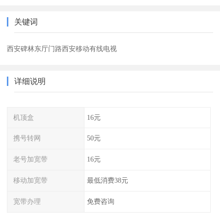
关键词
西安碑林东厅门路西安移动有线电视
详细说明
机顶盒
16元
携号转网
50元
老号加宽带
16元
移动加宽带
最低消费38元
宽带办理
免费咨询