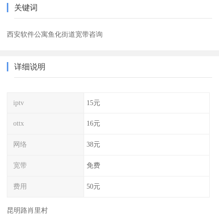
关键词
西安软件公寓鱼化街道宽带咨询
详细说明
iptv
15元
ottx
16元
网络
38元
宽带
免费
费用
50元
昆明路肖里村