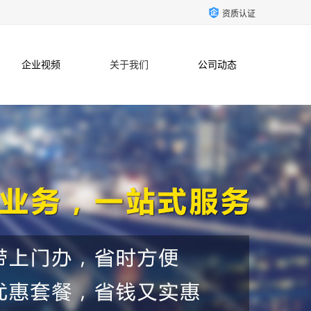
资质认证
企业视频
关于我们
公司动态
联系方式