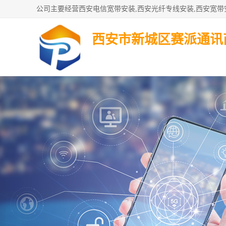
西安市新城区赛派通讯