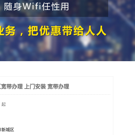
宽带办理 上门安装 宽带办理
 起
市新城区