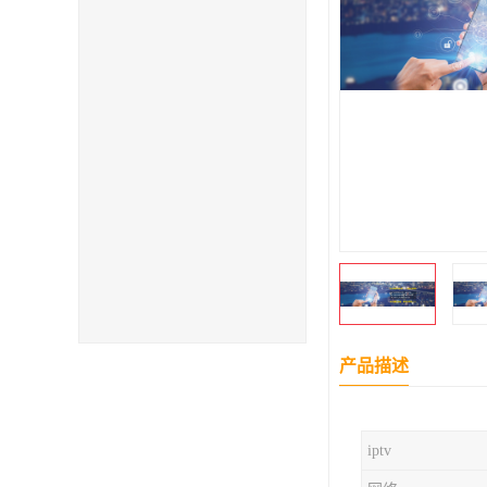
产品描述
iptv