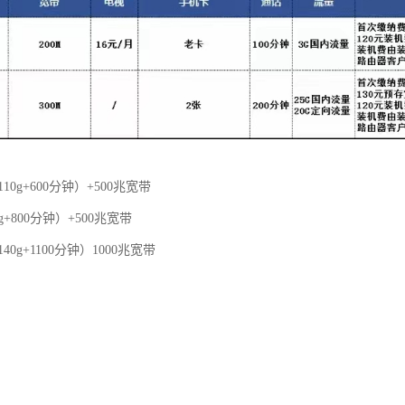
110g+600分钟）+500兆宽带
g+800分钟）+500兆宽带
40g+1100分钟）1000兆宽带