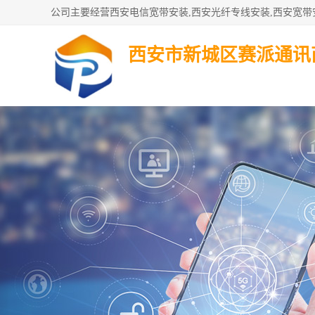
西安市新城区赛派通讯