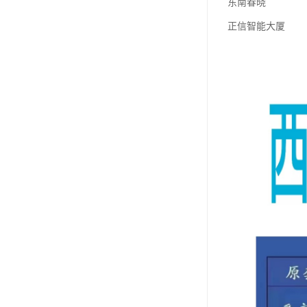
东南春晓
正信智能大厦