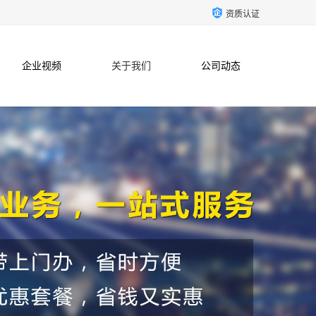
资质认证
企业视频
关于我们
公司动态
联系方式