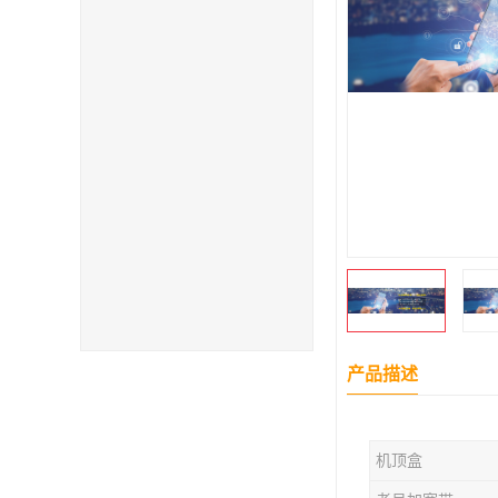
产品描述
机顶盒