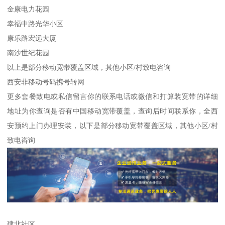
金康电力花园
幸福中路光华小区
康乐路宏远大厦
南沙世纪花园
以上是部分移动宽带覆盖区域，其他小区/村致电咨询
西安非移动号码携号转网
更多套餐致电或私信留言你的联系电话或微信和打算装宽带的详细
地址为你查询是否有中国移动宽带覆盖，查询后时间联系你，全西
安预约上门办理安装，以下是部分移动宽带覆盖区域，其他小区/村
致电咨询
建北社区