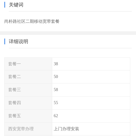
关键词
尚朴路社区二期移动宽带套餐
详细说明
套餐一
38
套餐二
50
套餐三
58
套餐四
55
套餐五
62
西安宽带办理
上门办理安装