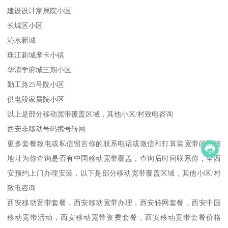
建设设计家属院小区
长城区小区
沁水新城
珠江新城摩卡小镇
华清学府城三期小区
勤工路25号院小区
供电段家属院小区
以上是部分移动宽带覆盖区域，其他小区/村致电咨询
西安非移动号码携号转网
更多套餐致电或私信留言你的联系电话或微信和打算装宽带的详细
地址为你查询是否有中国移动宽带覆盖，查询后时间联系你，全西
安预约上门办理安装，以下是部分移动宽带覆盖区域，其他小区/村
致电咨询
西安移动宽带套餐，西安移动宽带办理，西安转网套餐，西安中国
移动宽带活动，西安移动宽带资费套餐，西安移动宽带套餐价格