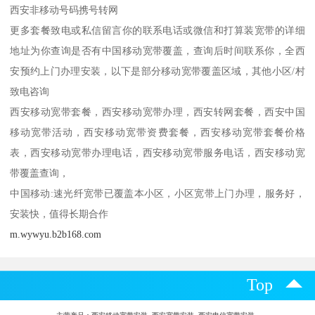
西安非移动号码携号转网
更多套餐致电或私信留言你的联系电话或微信和打算装宽带的详细
地址为你查询是否有中国移动宽带覆盖，查询后时间联系你，全西
安预约上门办理安装，以下是部分移动宽带覆盖区域，其他小区/村
致电咨询
西安移动宽带套餐，西安移动宽带办理，西安转网套餐，西安中国
移动宽带活动，西安移动宽带资费套餐，西安移动宽带套餐价格
表，西安移动宽带办理电话，西安移动宽带服务电话，西安移动宽
带覆盖查询，
中国移动:速光纤宽带已覆盖本小区，小区宽带上门办理，服务好，
安装快，值得长期合作
m.wywyu.b2b168.com
Top