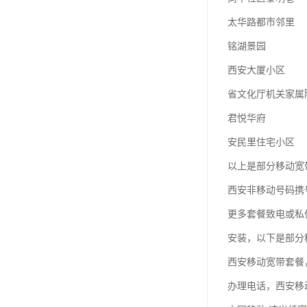
太华路都市邻里
铭湖景园
西安大厦小区
省文化厅机关家属
君悦华府
安民里住宅小区
以上是部分移动宽
西安非移动号码携
更多套餐致电或私
安装，以下是部分
西安移动宽带套餐
办理电话，西安移