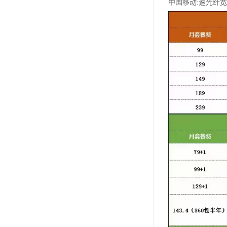
中国移动:速光纤