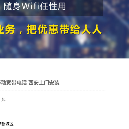
动宽带电话 西安上门安装
 起
市新城区