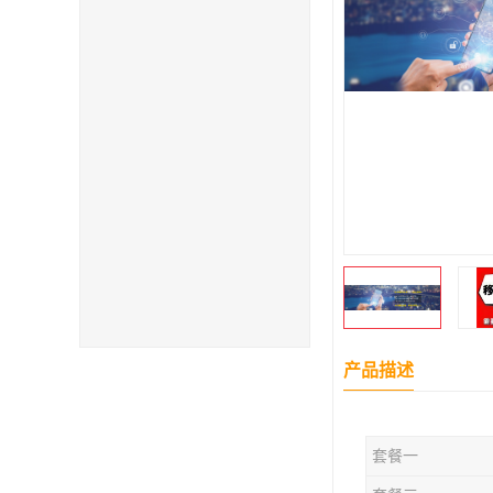
产品描述
套餐一