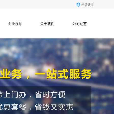
资质认证
企业视频
关于我们
公司动态
联系方式