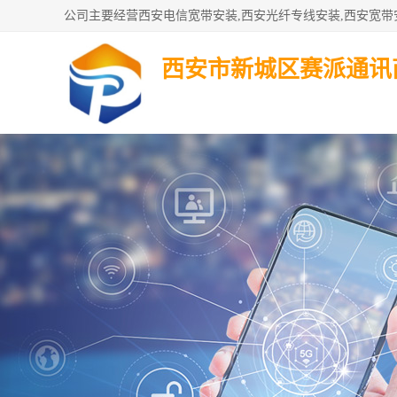
西安市新城区赛派通讯