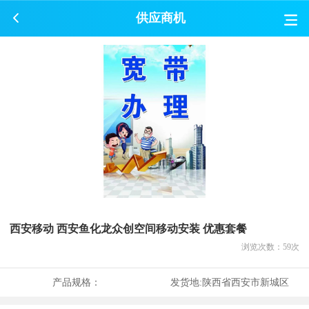
供应商机
西安移动 西安鱼化龙众创空间移动安装 优惠套餐
浏览次数：
59
次
产品规格：
发货地:
陕西省西安市新城区