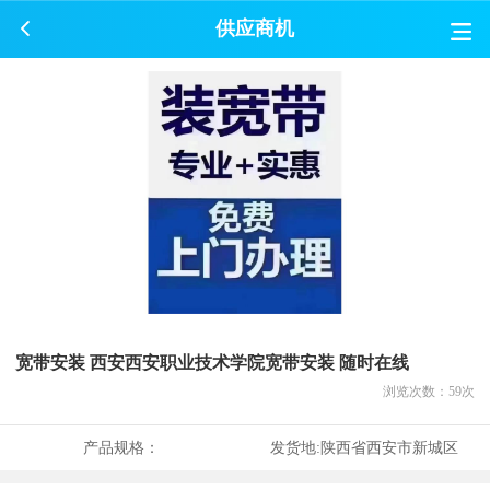
供应商机
宽带安装 西安西安职业技术学院宽带安装 随时在线
浏览次数：
59
次
产品规格：
发货地:
陕西省西安市新城区