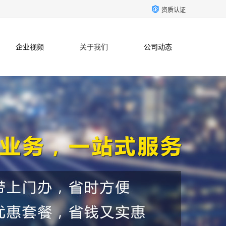
资质认证
企业视频
关于我们
公司动态
联系方式