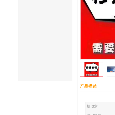
产品描述
机顶盒