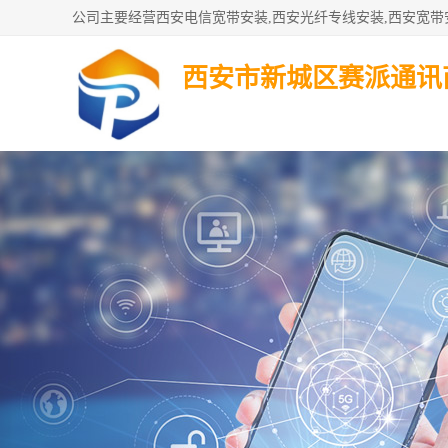
西安市新城区赛派通讯