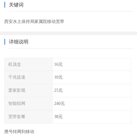
关键词
西安水土保持局家属院移动宽带
详细说明
机顶盒
16元
千兆提速
10元
爱家影视
25元
智能组网
240元
宽带套餐
38元
携号转网到移动