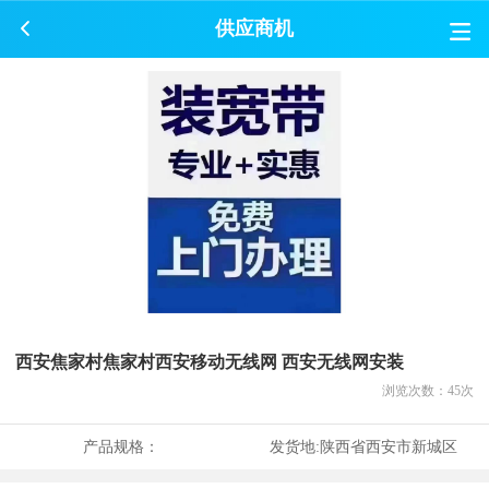
供应商机
西安焦家村焦家村西安移动无线网 西安无线网安装
浏览次数：
45
次
产品规格：
发货地:
陕西省西安市新城区