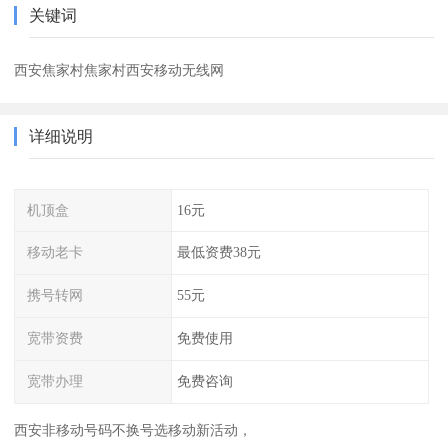
关键词
西安焦家村焦家村西安移动无线网
详细说明
机顶盒
16元
移动老卡
最低资费38元
携号转网
55元
宽带资费
免费使用
宽带办理
免费咨询
西安非移动号码不换号选移动新活动，