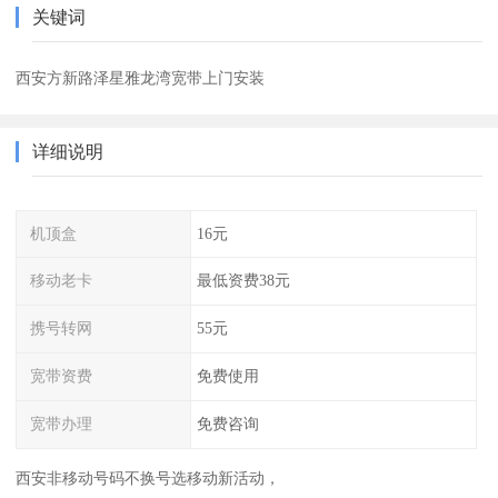
关键词
西安方新路泽星雅龙湾宽带上门安装
详细说明
机顶盒
16元
移动老卡
最低资费38元
携号转网
55元
宽带资费
免费使用
宽带办理
免费咨询
西安非移动号码不换号选移动新活动，