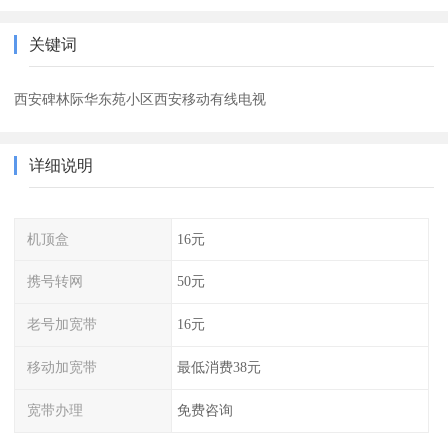
关键词
西安碑林际华东苑小区西安移动有线电视
详细说明
机顶盒
16元
携号转网
50元
老号加宽带
16元
移动加宽带
最低消费38元
宽带办理
免费咨询