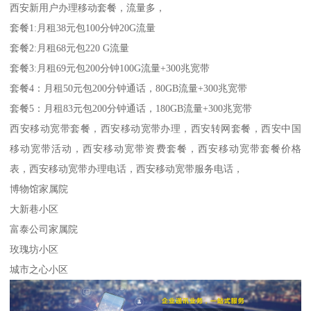
西安新用户办理移动套餐，流量多，
套餐1:月租38元包100分钟20G流量
套餐2:月租68元包220 G流量
套餐3:月租69元包200分钟100G流量+300兆宽带
套餐4：月租50元包200分钟通话，80GB流量+300兆宽带
套餐5：月租83元包200分钟通话，180GB流量+300兆宽带
西安移动宽带套餐，西安移动宽带办理，西安转网套餐，西安中国
移动宽带活动，西安移动宽带资费套餐，西安移动宽带套餐价格
表，西安移动宽带办理电话，西安移动宽带服务电话，
博物馆家属院
大新巷小区
富泰公司家属院
玫瑰坊小区
城市之心小区