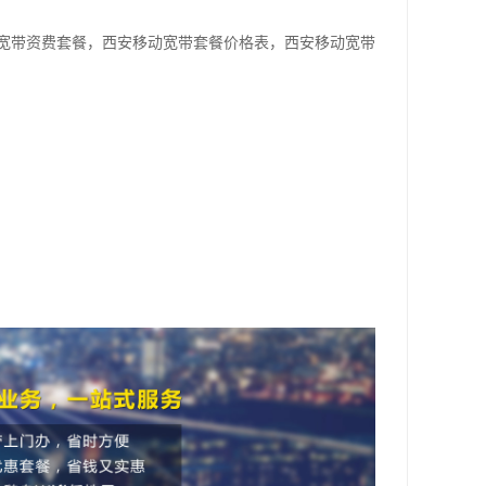
宽带资费套餐，西安移动宽带套餐价格表，西安移动宽带