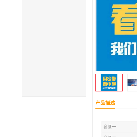
产品描述
套餐一