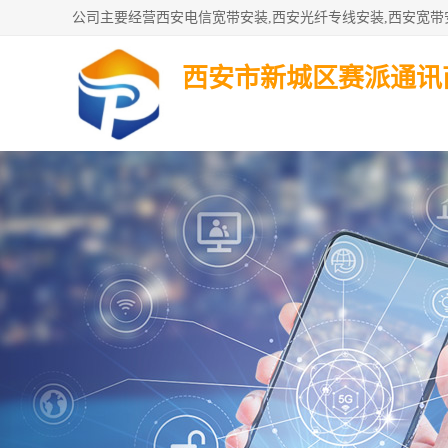
西安市新城区赛派通讯