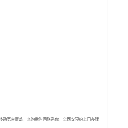
移动宽带覆盖，查询后时间联系你，全西安预约上门办理