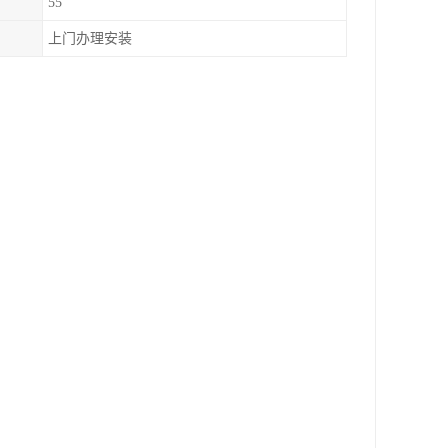
55
上门办理安装