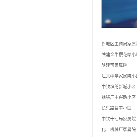
新城区工商局家属
陕建金牛樱花路小
陕建司家属院
汇文中学家属院小
中铁缤纷新城小区
搪瓷厂中兴路小区
长乐路巨丰小区
中铁十七局家属院
化工机械厂家属院