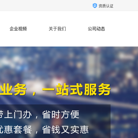
资质认证
企业视频
关于我们
公司动态
联系方式