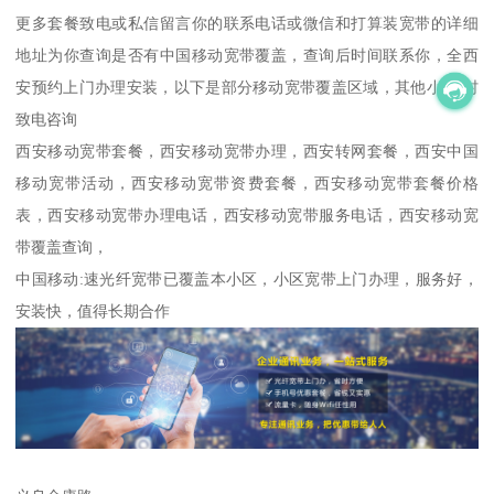
更多套餐致电或私信留言你的联系电话或微信和打算装宽带的详细
地址为你查询是否有中国移动宽带覆盖，查询后时间联系你，全西
安预约上门办理安装，以下是部分移动宽带覆盖区域，其他小区/村
致电咨询
西安移动宽带套餐，西安移动宽带办理，西安转网套餐，西安中国
移动宽带活动，西安移动宽带资费套餐，西安移动宽带套餐价格
表，西安移动宽带办理电话，西安移动宽带服务电话，西安移动宽
带覆盖查询，
中国移动:速光纤宽带已覆盖本小区，小区宽带上门办理，服务好，
安装快，值得长期合作