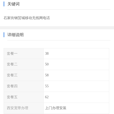
关键词
石家街钢贸城移动无线网电话
详细说明
套餐一
38
套餐二
50
套餐三
58
套餐四
55
套餐五
62
西安宽带办理
上门办理安装