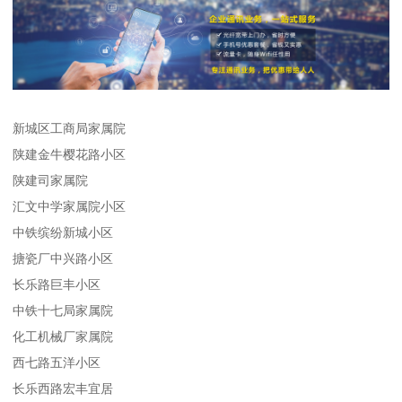
新城区工商局家属院
陕建金牛樱花路小区
陕建司家属院
汇文中学家属院小区
中铁缤纷新城小区
搪瓷厂中兴路小区
长乐路巨丰小区
中铁十七局家属院
化工机械厂家属院
西七路五洋小区
长乐西路宏丰宜居