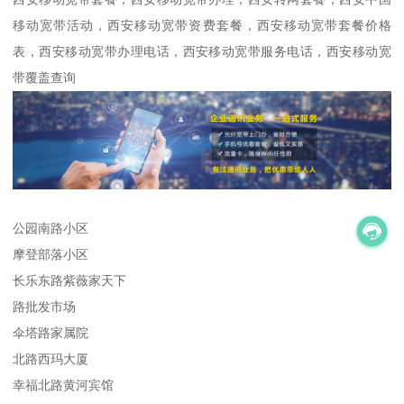
移动宽带活动，西安移动宽带资费套餐，西安移动宽带套餐价格
表，西安移动宽带办理电话，西安移动宽带服务电话，西安移动宽
带覆盖查询
公园南路小区
摩登部落小区
长乐东路紫薇家天下
路批发市场
伞塔路家属院
北路西玛大厦
幸福北路黄河宾馆