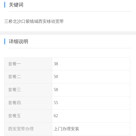
关键词
三桥北沙口紫镜城西安移动宽带
详细说明
套餐一
38
套餐二
50
套餐三
58
套餐四
55
套餐五
62
西安宽带办理
上门办理安装