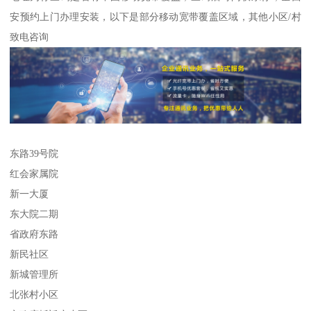
安预约上门办理安装，以下是部分移动宽带覆盖区域，其他小区/村
致电咨询
东路39号院
红会家属院
新一大厦
东大院二期
省政府东路
新民社区
新城管理所
北张村小区