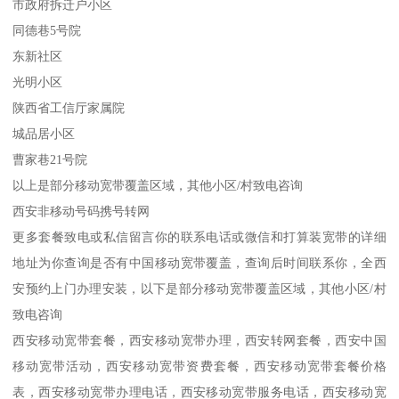
市政府拆迁户小区
同德巷5号院
东新社区
光明小区
陕西省工信厅家属院
城品居小区
曹家巷21号院
以上是部分移动宽带覆盖区域，其他小区/村致电咨询
西安非移动号码携号转网
更多套餐致电或私信留言你的联系电话或微信和打算装宽带的详细
地址为你查询是否有中国移动宽带覆盖，查询后时间联系你，全西
安预约上门办理安装，以下是部分移动宽带覆盖区域，其他小区/村
致电咨询
西安移动宽带套餐，西安移动宽带办理，西安转网套餐，西安中国
移动宽带活动，西安移动宽带资费套餐，西安移动宽带套餐价格
表，西安移动宽带办理电话，西安移动宽带服务电话，西安移动宽