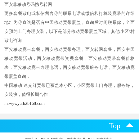
西安非移动号码携号转网
更多套餐致电或私信留言你的联系电话或微信和打算装宽带的详细
地址为你查询是否有中国移动宽带覆盖，查询后时间联系你，全西
安预约上门办理安装，以下是部分移动宽带覆盖区域，其他小区/村
致电咨询
西安移动宽带套餐，西安移动宽带办理，西安转网套餐，西安中国
移动宽带活动，西安移动宽带资费套餐，西安移动宽带套餐价格
表，西安移动宽带办理电话，西安移动宽带服务电话，西安移动宽
带覆盖查询，
中国移动:速光纤宽带已覆盖本小区，小区宽带上门办理，服务好，
安装快，值得长期合作，
m.wywyu.b2b168.com
Top