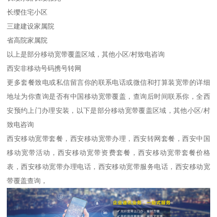
长缨住宅小区
三建建设家属院
省高院家属院
以上是部分移动宽带覆盖区域，其他小区/村致电咨询
西安非移动号码携号转网
更多套餐致电或私信留言你的联系电话或微信和打算装宽带的详细
地址为你查询是否有中国移动宽带覆盖，查询后时间联系你，全西
安预约上门办理安装，以下是部分移动宽带覆盖区域，其他小区/村
致电咨询
西安移动宽带套餐，西安移动宽带办理，西安转网套餐，西安中国
移动宽带活动，西安移动宽带资费套餐，西安移动宽带套餐价格
表，西安移动宽带办理电话，西安移动宽带服务电话，西安移动宽
带覆盖查询，