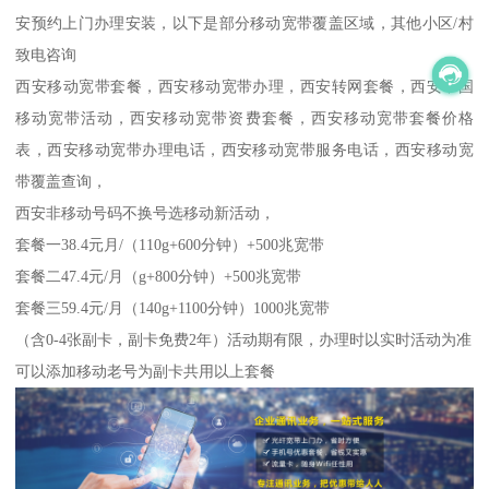
安预约上门办理安装，以下是部分移动宽带覆盖区域，其他小区/村
致电咨询
西安移动宽带套餐，西安移动宽带办理，西安转网套餐，西安中国
移动宽带活动，西安移动宽带资费套餐，西安移动宽带套餐价格
表，西安移动宽带办理电话，西安移动宽带服务电话，西安移动宽
带覆盖查询，
西安非移动号码不换号选移动新活动，
套餐一38.4元月/（110g+600分钟）+500兆宽带
套餐二47.4元/月（g+800分钟）+500兆宽带
套餐三59.4元/月（140g+1100分钟）1000兆宽带
（含0-4张副卡，副卡免费2年）活动期有限，办理时以实时活动为准
可以添加移动老号为副卡共用以上套餐