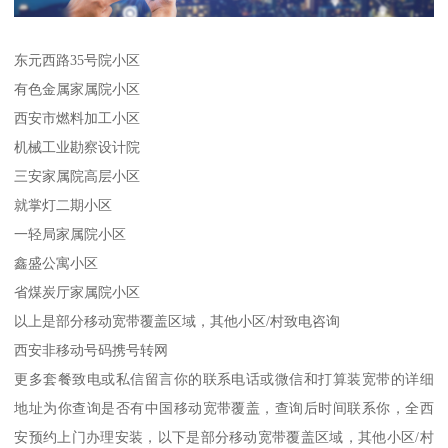
东元西路35号院小区
有色金属家属院小区
西安市燃料加工小区
机械工业勘察设计院
三安家属院高层小区
就掌灯二期小区
一轻局家属院小区
鑫盛公寓小区
省煤炭厅家属院小区
以上是部分移动宽带覆盖区域，其他小区/村致电咨询
西安非移动号码携号转网
更多套餐致电或私信留言你的联系电话或微信和打算装宽带的详细
地址为你查询是否有中国移动宽带覆盖，查询后时间联系你，全西
安预约上门办理安装，以下是部分移动宽带覆盖区域，其他小区/村