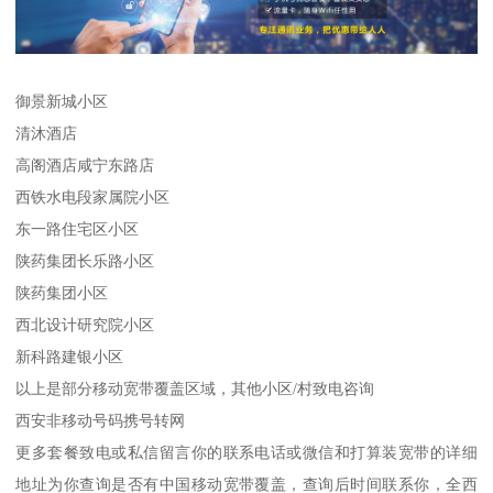
御景新城小区
清沐酒店
高阁酒店咸宁东路店
西铁水电段家属院小区
东一路住宅区小区
陕药集团长乐路小区
陕药集团小区
西北设计研究院小区
新科路建银小区
以上是部分移动宽带覆盖区域，其他小区/村致电咨询
西安非移动号码携号转网
更多套餐致电或私信留言你的联系电话或微信和打算装宽带的详细
地址为你查询是否有中国移动宽带覆盖，查询后时间联系你，全西