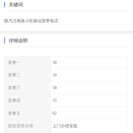
关键词
陕汽万寿路小区移动宽带电话
详细说明
套餐一
38
套餐二
50
套餐三
58
套餐四
55
套餐五
62
西安宽带办理
上门办理安装