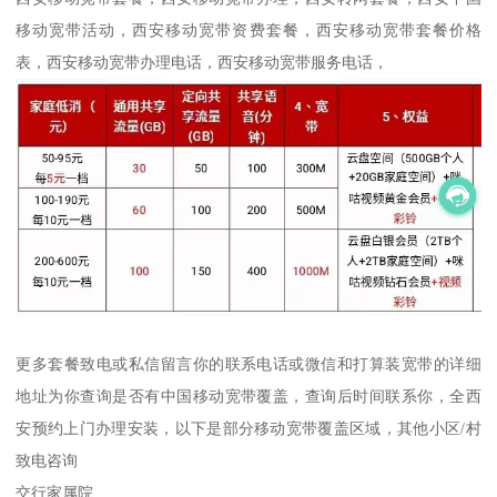
移动宽带活动，西安移动宽带资费套餐，西安移动宽带套餐价格
表，西安移动宽带办理电话，西安移动宽带服务电话，
更多套餐致电或私信留言你的联系电话或微信和打算装宽带的详细
地址为你查询是否有中国移动宽带覆盖，查询后时间联系你，全西
安预约上门办理安装，以下是部分移动宽带覆盖区域，其他小区/村
致电咨询
交行家属院