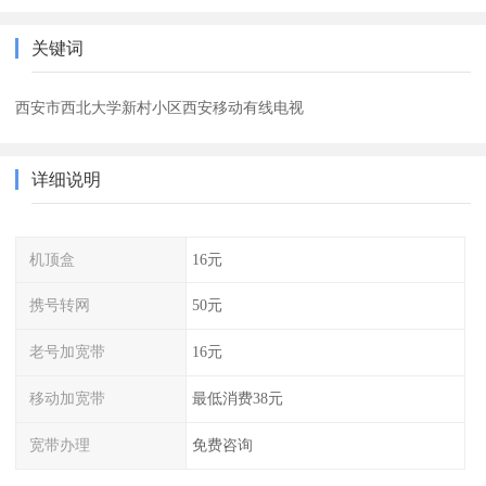
关键词
西安市西北大学新村小区西安移动有线电视
详细说明
机顶盒
16元
携号转网
50元
老号加宽带
16元
移动加宽带
最低消费38元
宽带办理
免费咨询