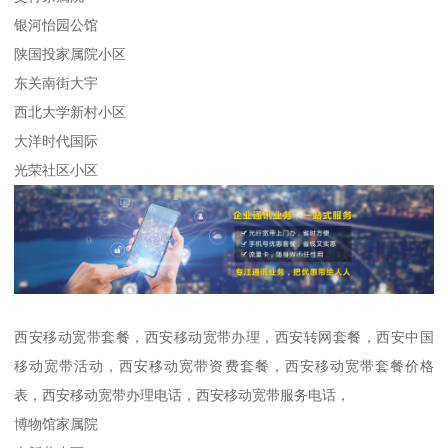
银河怡园公馆
陕国投家属院小区
东关南街大宇
西北大学新村小区
大洋时代国际
光荣社区小区
西安移动宽带套餐，西安移动宽带办理，西安转网套餐，西安中国
移动宽带活动，西安移动宽带资费套餐，西安移动宽带套餐价格
表，西安移动宽带办理电话，西安移动宽带服务电话，
博物馆家属院