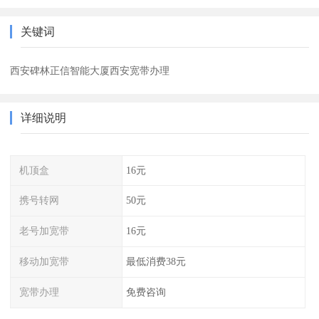
关键词
西安碑林正信智能大厦西安宽带办理
详细说明
机顶盒
16元
携号转网
50元
老号加宽带
16元
移动加宽带
最低消费38元
宽带办理
免费咨询