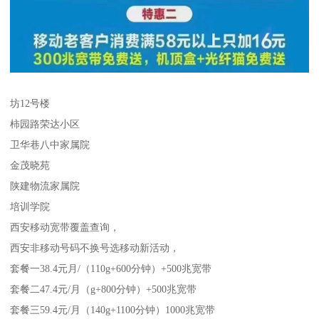
坊12号楼
柿园路荣达小区
卫华巷八中家属院
金茂晓苑
陕建物流家属院
培训学院
西安移动宽带覆盖查询，
西安非移动号码不换号选移动新活动，
套餐一38.4元月/（110g+600分钟）+500兆宽带
套餐二47.4元/月（g+800分钟）+500兆宽带
套餐三59.4元/月（140g+1100分钟）1000兆宽带