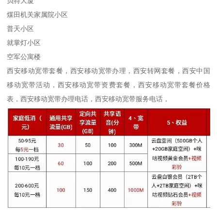
贝特大厦
煤田机关家属院小区
普天小区
就掌灯小区
空军公寓楼
西安移动宽带套餐，西安移动宽带办理，西安转网套餐，西安中国
移动宽带活动，西安移动宽带资费套餐，西安移动宽带套餐价格
表，西安移动宽带办理电话，西安移动宽带服务电话，