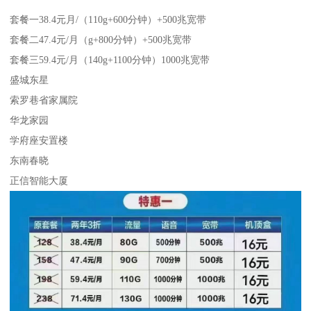
套餐一38.4元月/（110g+600分钟）+500兆宽带
套餐二47.4元/月（g+800分钟）+500兆宽带
套餐三59.4元/月（140g+1100分钟）1000兆宽带
盛城东星
索罗巷省家属院
华龙家园
学府座安置楼
东南春晓
正信智能大厦