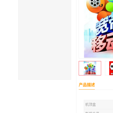
产品描述
机顶盒