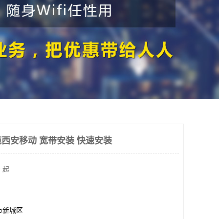
西安移动 宽带安装 快速安装
 起
市新城区