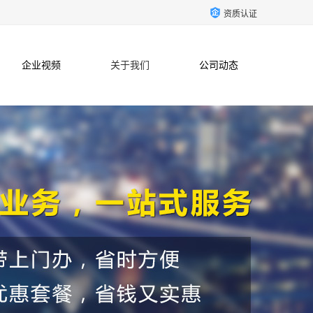
资质认证
企业视频
关于我们
公司动态
联系方式