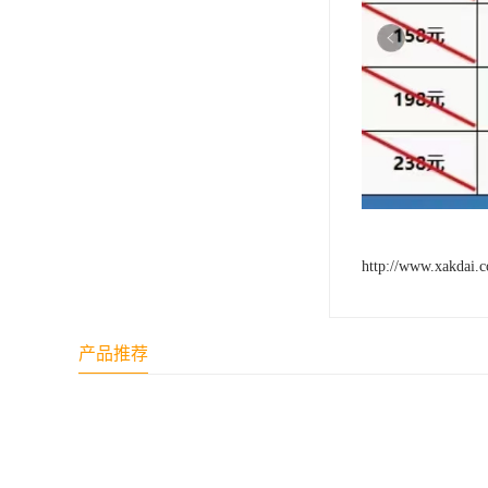
http://www.xakdai.
产品推荐