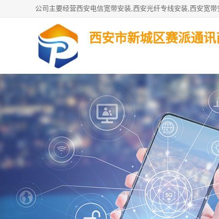
西安市新城区赛派通讯