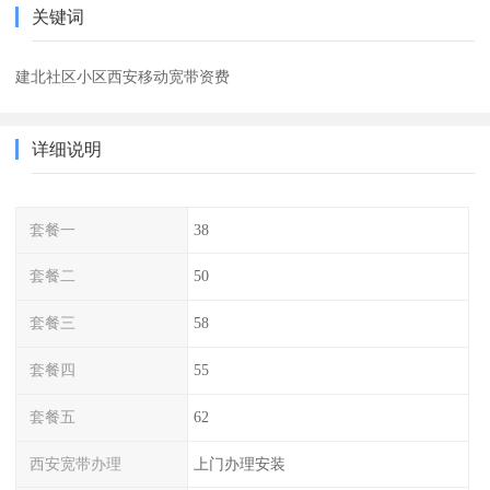
关键词
建北社区小区西安移动宽带资费
详细说明
套餐一
38
套餐二
50
套餐三
58
套餐四
55
套餐五
62
西安宽带办理
上门办理安装