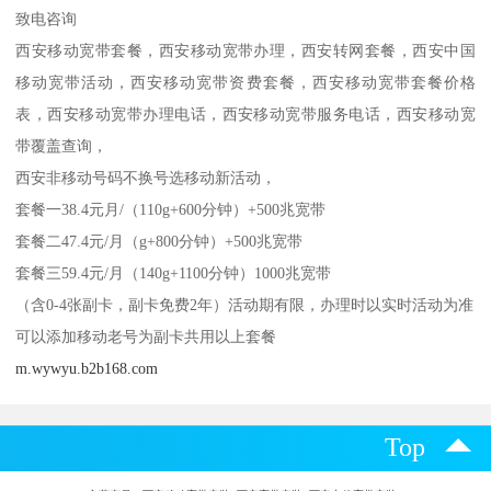
致电咨询
西安移动宽带套餐，西安移动宽带办理，西安转网套餐，西安中国
移动宽带活动，西安移动宽带资费套餐，西安移动宽带套餐价格
表，西安移动宽带办理电话，西安移动宽带服务电话，西安移动宽
带覆盖查询，
西安非移动号码不换号选移动新活动，
套餐一38.4元月/（110g+600分钟）+500兆宽带
套餐二47.4元/月（g+800分钟）+500兆宽带
套餐三59.4元/月（140g+1100分钟）1000兆宽带
（含0-4张副卡，副卡免费2年）活动期有限，办理时以实时活动为准
可以添加移动老号为副卡共用以上套餐
m.wywyu.b2b168.com
Top