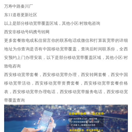
万寿中路秦川厂
东11道巷更新社区
以上是部分移动宽带覆盖区域，其他小区/村致电咨询
西安非移动号码携号转网
更多套餐致电或私信留言你的联系电话或微信和打算装宽带的详细
地址为你查询是否有中国移动宽带覆盖，查询后时间联系你，全西
安预约上门办理安装，以下是部分移动宽带覆盖区域，其他小区/村
致电咨询
西安移动宽带套餐，西安移动宽带办理，西安转网套餐，西安中国
移动宽带活动，西安移动宽带资费套餐，西安移动宽带套餐价格
表，西安移动宽带办理电话，西安移动宽带服务电话，西安移动宽
带覆盖查询