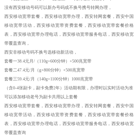
没有西安移动号码可以新办号码或不换号携号转网办理，
西安移动宽带套餐，西安移动宽带办理，西安转网套餐，西安中国
移动宽带活动，西安移动宽带资费套餐，西安移动宽带套餐价格
表，西安移动宽带办理电话，西安移动宽带服务电话，西安移动宽
带覆盖查询，
西安非移动号码不换号选移动新活动，
套餐一38.4元月/（110g+600分钟）+500兆宽带
套餐二47.4元/月（g+800分钟）+500兆宽带
套餐三59.4元/月（140g+1100分钟）1000兆宽带
（含0-4张副卡，副卡免费2年）活动期有限，办理时以实时活动为准
可以添加移动老号为副卡共用以上套餐
西安移动宽带套餐，西安移动宽带办理，西安转网套餐，西安中国
移动宽带活动，西安移动宽带资费套餐，西安移动宽带套餐价格
表，西安移动宽带办理电话，西安移动宽带服务电话，西安移动宽
带覆盖查询