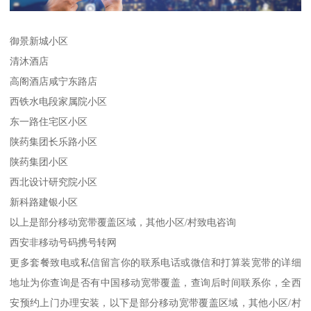
御景新城小区
清沐酒店
高阁酒店咸宁东路店
西铁水电段家属院小区
东一路住宅区小区
陕药集团长乐路小区
陕药集团小区
西北设计研究院小区
新科路建银小区
以上是部分移动宽带覆盖区域，其他小区/村致电咨询
西安非移动号码携号转网
更多套餐致电或私信留言你的联系电话或微信和打算装宽带的详细
地址为你查询是否有中国移动宽带覆盖，查询后时间联系你，全西
安预约上门办理安装，以下是部分移动宽带覆盖区域，其他小区/村