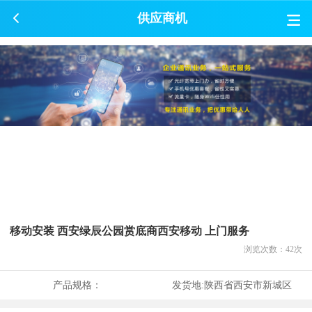
供应商机
移动安装 西安绿辰公园赏底商西安移动 上门服务
浏览次数：
42
次
产品规格：
发货地:
陕西省西安市新城区