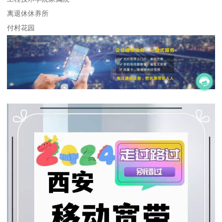
离退休休养所
付村花园