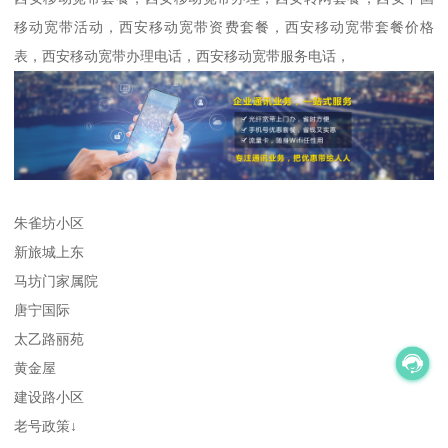
移动宽带活动，西安移动宽带资费套餐，西安移动宽带套餐价格
表，西安移动宽带办理电话，西安移动宽带服务电话，
朱雀坊小区
新旅城上东
马坊门家属院
唐宁国际
太乙路丽苑
黄金屋
建设路小区
老号政策↓