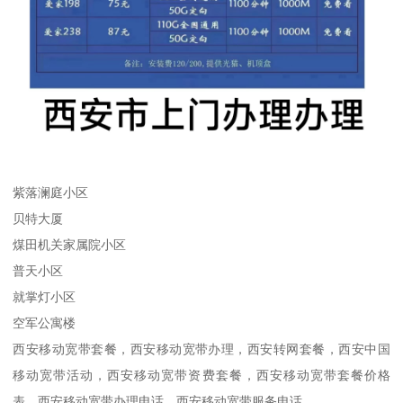
紫落澜庭小区
贝特大厦
煤田机关家属院小区
普天小区
就掌灯小区
空军公寓楼
西安移动宽带套餐，西安移动宽带办理，西安转网套餐，西安中国
移动宽带活动，西安移动宽带资费套餐，西安移动宽带套餐价格
表，西安移动宽带办理电话，西安移动宽带服务电话，