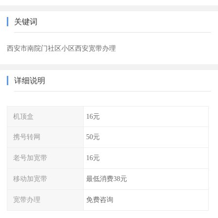
关键词
西安市南院门社区小区西安宽带办理
详细说明
机顶盒
16元
携号转网
50元
老号加宽带
16元
移动加宽带
最低消费38元
宽带办理
免费咨询