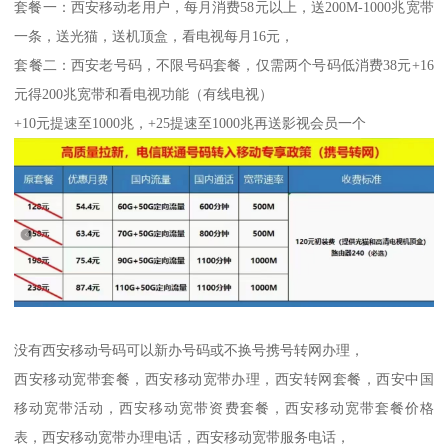
套餐一：西安移动老用户，每月消费58元以上，送200M-1000兆宽带
一条，送光猫，送机顶盒，看电视每月16元，
套餐二：西安老号码，不限号码套餐，仅需两个号码低消费38元+16
元得200兆宽带和看电视功能（有线电视）
+10元提速至1000兆，+25提速至1000兆再送影视会员一个
没有西安移动号码可以新办号码或不换号携号转网办理，
西安移动宽带套餐，西安移动宽带办理，西安转网套餐，西安中国
移动宽带活动，西安移动宽带资费套餐，西安移动宽带套餐价格
表，西安移动宽带办理电话，西安移动宽带服务电话，