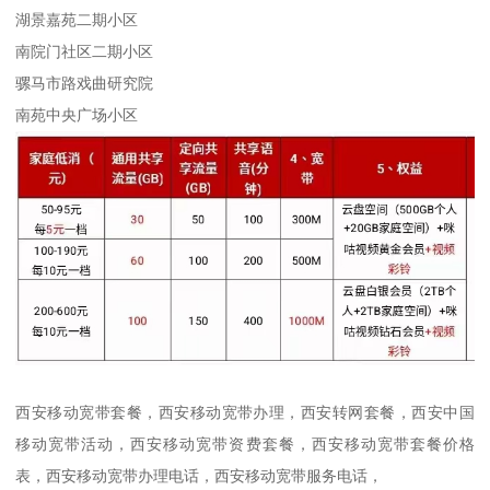
湖景嘉苑二期小区
南院门社区二期小区
骡马市路戏曲研究院
南苑中央广场小区
西安移动宽带套餐，西安移动宽带办理，西安转网套餐，西安中国
移动宽带活动，西安移动宽带资费套餐，西安移动宽带套餐价格
表，西安移动宽带办理电话，西安移动宽带服务电话，