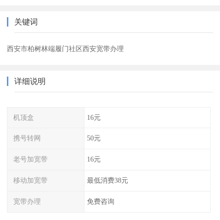
关键词
西安市柏树林端履门社区西安宽带办理
详细说明
机顶盒
16元
携号转网
50元
老号加宽带
16元
移动加宽带
最低消费38元
宽带办理
免费咨询