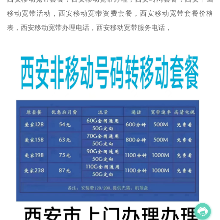
移动宽带活动，西安移动宽带资费套餐，西安移动宽带套餐价格
表，西安移动宽带办理电话，西安移动宽带服务电话，