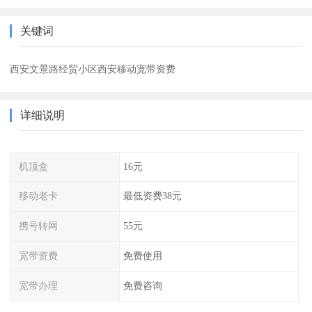
关键词
西安文景路经贸小区西安移动宽带资费
详细说明
机顶盒
16元
移动老卡
最低资费38元
携号转网
55元
宽带资费
免费使用
宽带办理
免费咨询