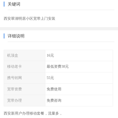
关键词
西安翠湖明居小区宽带上门安装
详细说明
机顶盒
16元
移动老卡
最低资费38元
携号转网
55元
宽带资费
免费使用
宽带办理
免费咨询
西安新用户办理移动套餐，流量多，