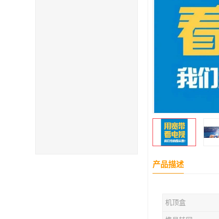
产品描述
机顶盒