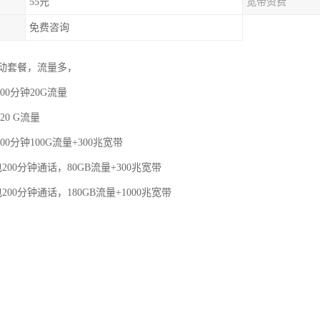
55元
宽带资费
免费咨询
动套餐，流量多，
00分钟20G流量
20 G流量
00分钟100G流量+300兆宽带
200分钟通话，80GB流量+300兆宽带
200分钟通话，180GB流量+1000兆宽带