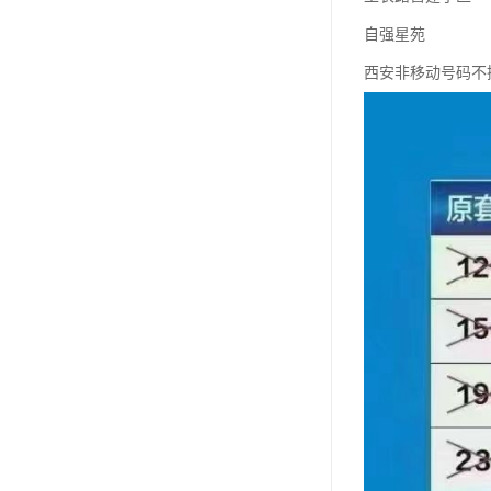
自强星苑
西安非移动号码不