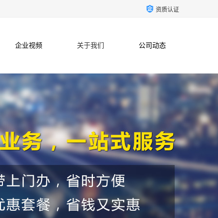
资质认证
企业视频
关于我们
公司动态
联系方式