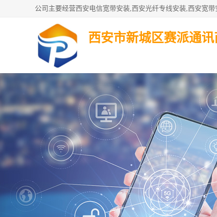
西安市新城区赛派通讯