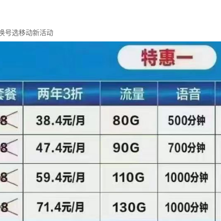
换号选移动新活动