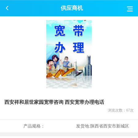
供应商机
西安祥和居世家园宽带咨询 西安宽带办理电话
浏览次数：
67
次
产品规格：
发货地:
陕西省西安市新城区