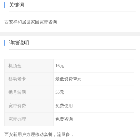
关键词
西安祥和居世家园宽带咨询
详细说明
机顶盒
16元
移动老卡
最低资费38元
携号转网
55元
宽带资费
免费使用
宽带办理
免费咨询
西安新用户办理移动套餐，流量多，