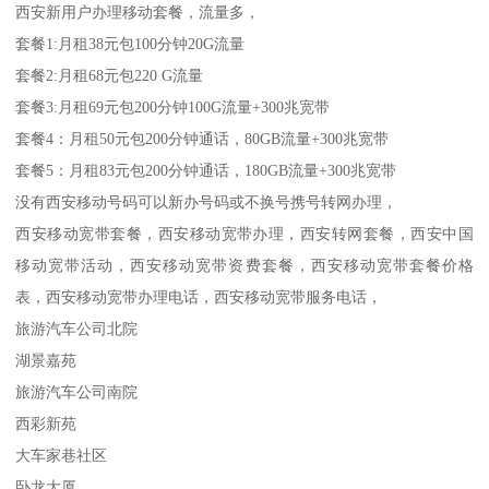
西安新用户办理移动套餐，流量多，
套餐1:月租38元包100分钟20G流量
套餐2:月租68元包220 G流量
套餐3:月租69元包200分钟100G流量+300兆宽带
套餐4：月租50元包200分钟通话，80GB流量+300兆宽带
套餐5：月租83元包200分钟通话，180GB流量+300兆宽带
没有西安移动号码可以新办号码或不换号携号转网办理，
西安移动宽带套餐，西安移动宽带办理，西安转网套餐，西安中国
移动宽带活动，西安移动宽带资费套餐，西安移动宽带套餐价格
表，西安移动宽带办理电话，西安移动宽带服务电话，
旅游汽车公司北院
湖景嘉苑
旅游汽车公司南院
西彩新苑
大车家巷社区
卧龙大厦