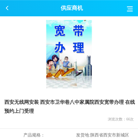
供应商机
西安无线网安装 西安市卫华巷八中家属院西安宽带办理 在线
预约上门受理
浏览次数：
66
次
产品规格：
发货地:
陕西省西安市新城区