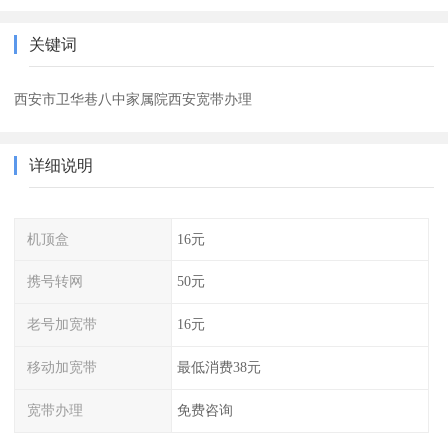
关键词
西安市卫华巷八中家属院西安宽带办理
详细说明
机顶盒
16元
携号转网
50元
老号加宽带
16元
移动加宽带
最低消费38元
宽带办理
免费咨询