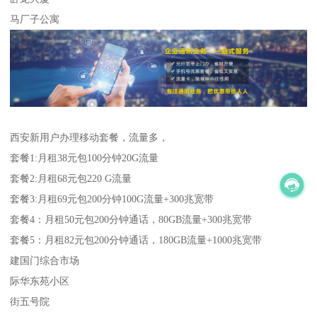
马厂子公寓
西安新用户办理移动套餐，流量多，
套餐1:月租38元包100分钟20G流量
套餐2:月租68元包220 G流量
套餐3:月租69元包200分钟100G流量+300兆宽带
套餐4：月租50元包200分钟通话，80GB流量+300兆宽带
套餐5：月租82元包200分钟通话，180GB流量+1000兆宽带
建国门综合市场
际华东苑小区
街五号院