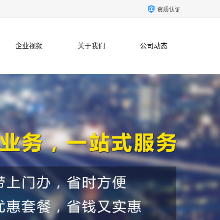
资质认证
企业视频
关于我们
公司动态
联系方式