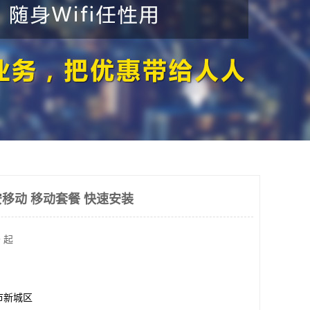
移动 移动套餐 快速安装
 起
市新城区