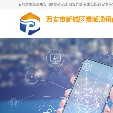
西安市新城区赛派通讯