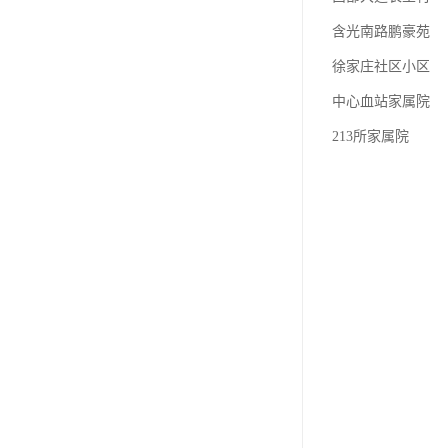
含光南路鹏豪苑
徐家庄社区小区
中心血站家属院
213所家属院