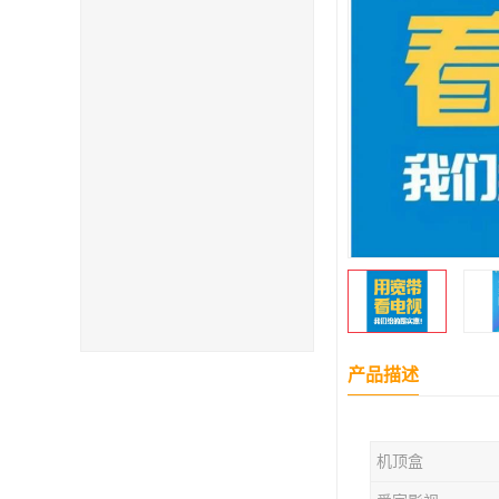
产品描述
机顶盒