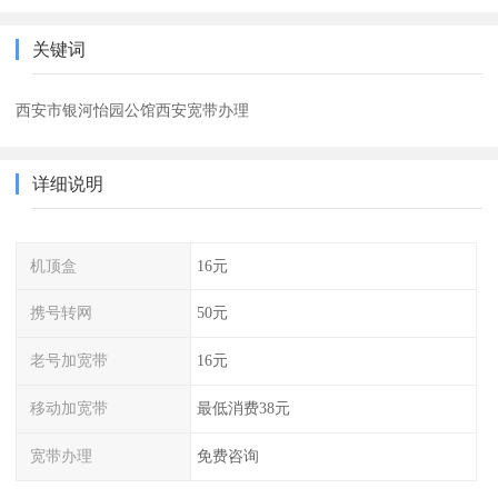
关键词
西安市银河怡园公馆西安宽带办理
详细说明
机顶盒
16元
携号转网
50元
老号加宽带
16元
移动加宽带
最低消费38元
宽带办理
免费咨询