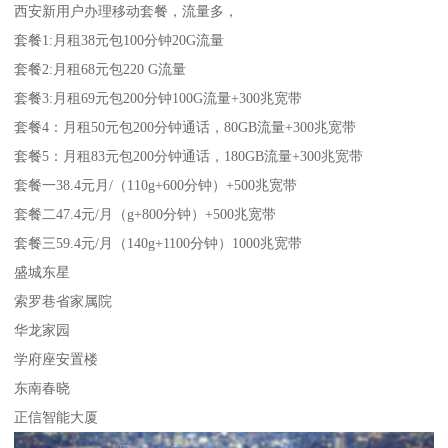
西安新用户办理移动套餐，流量多，
套餐1:月租38元包100分钟20G流量
套餐2:月租68元包220 G流量
套餐3:月租69元包200分钟100G流量+300兆宽带
套餐4：月租50元包200分钟通话，80GB流量+300兆宽带
套餐5：月租83元包200分钟通话，180GB流量+300兆宽带
套餐一38.4元月/（110g+600分钟）+500兆宽带
套餐二47.4元/月（g+800分钟）+500兆宽带
套餐三59.4元/月（140g+1100分钟）1000兆宽带
盛城东星
索罗巷省家属院
华龙家园
学府座安置楼
东南春晓
正信智能大厦