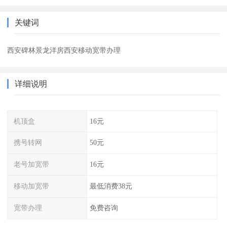
关键词
西安碑林景龙洋房西安移动宽带办理
详细说明
机顶盒
16元
携号转网
50元
老号加宽带
16元
移动加宽带
最低消费38元
宽带办理
免费咨询