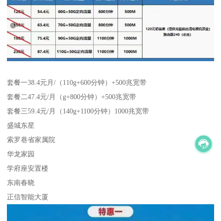
套餐一38.4元月/（110g+600分钟）+500兆宽带
套餐二47.4元/月（g+800分钟）+500兆宽带
套餐三59.4元/月（140g+1100分钟）1000兆宽带
盛城东星
索罗巷省家属院
华龙家园
学府座安置楼
东南春晓
正信智能大厦