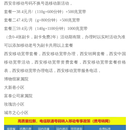
西安非移动号码不换号选移动新活动，
套餐一38.4元月/（110g+600分钟）+500兆宽带
套餐二47.4元/月（g+800分钟）+500兆宽带
套餐三59.4元/月（140g+1100分钟）1000兆宽带
（含0-4张副卡，副卡免费2年）活动期有限，办理时以实时活动为准
可以添加移动老号为副卡共用以上套餐
西安移动宽带套餐，西安移动宽带办理，西安转网套餐，西安中国
移动宽带活动，西安移动宽带资费套餐，西安移动宽带套餐价格
表，西安移动宽带办理电话，西安移动宽带服务电话，
博物馆家属院
大新巷小区
富泰公司家属院
玫瑰坊小区
城市之心小区