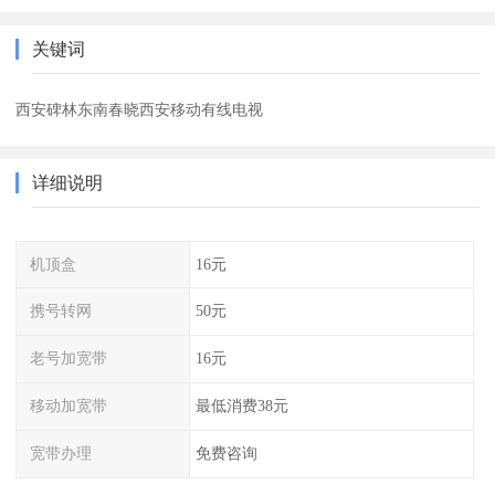
关键词
西安碑林东南春晓西安移动有线电视
详细说明
机顶盒
16元
携号转网
50元
老号加宽带
16元
移动加宽带
最低消费38元
宽带办理
免费咨询