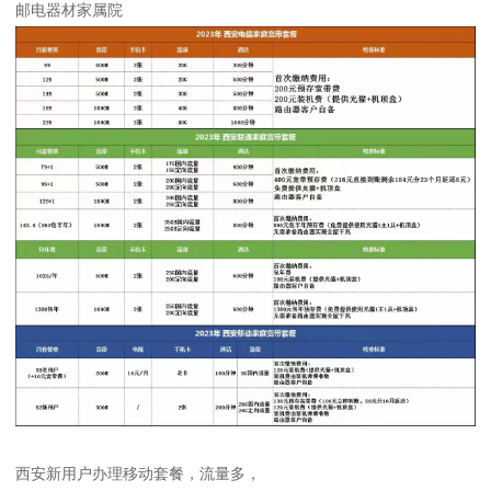
邮电器材家属院
西安新用户办理移动套餐，流量多，