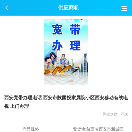
供应商机
西安宽带办理电话 西安市陕国投家属院小区西安移动有线电
视 上门办理
浏览次数：
76
次
产品规格：
发货地:
陕西省西安市新城区