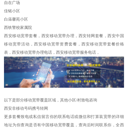
自在广场
佳铭小区
白庙馨苑小区
西铁警校家属院
西安移动宽带套餐，西安移动宽带办理，西安转网套餐，西安中国
移动宽带活动，西安移动宽带资费套餐，西安移动宽带套餐价格
表，西安移动宽带办理电话，西安移动宽带服务电话，
以下是部分移动宽带覆盖区域，其他小区/村致电咨询
西安非移动号码携号转网
更多套餐致电或私信留言你的联系电话或微信和打算装宽带的详细
地址为你查询是否有中国移动宽带覆盖，查询后时间联系你，全西