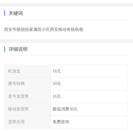
关键词
西安市陕国投家属院小区西安移动有线电视
详细说明
机顶盒
16元
携号转网
50元
老号加宽带
16元
移动加宽带
最低消费38元
宽带办理
免费咨询