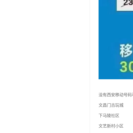
没有西安移动号码
文昌门古玩城
下马陵社区
文艺新村小区