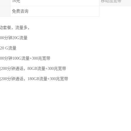
16元
移动加宽带
免费咨询
动套餐，流量多，
00分钟20G流量
20 G流量
00分钟100G流量+300兆宽带
200分钟通话，80GB流量+300兆宽带
200分钟通话，180GB流量+300兆宽带