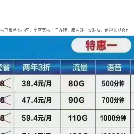
宽带已覆盖本小区，小区宽带上门办理，服务好，安装快，值得长期合作