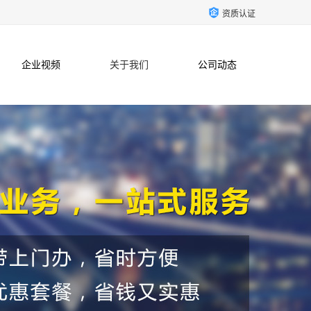
资质认证
企业视频
关于我们
公司动态
联系方式