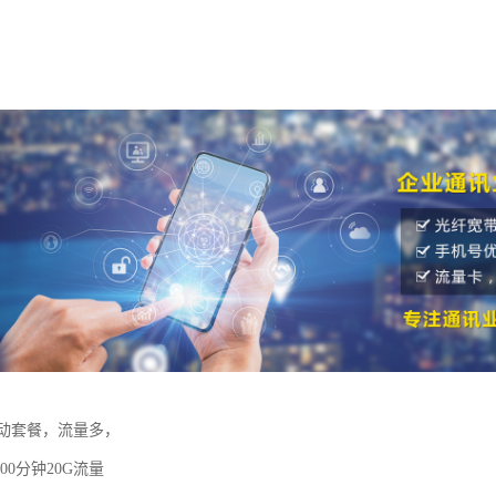
动套餐，流量多，
00分钟20G流量