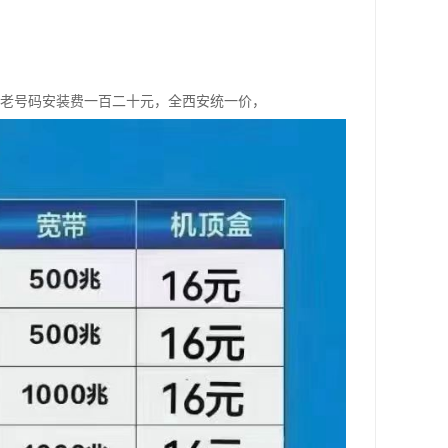
，老号码安装费一百二十元，全西安统一价，