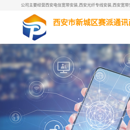
西安市新城区赛派通讯