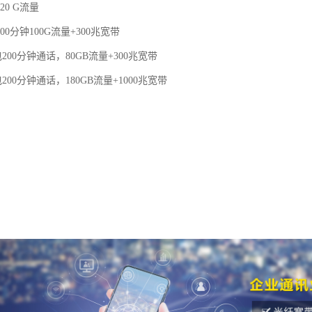
20 G流量
00分钟100G流量+300兆宽带
200分钟通话，80GB流量+300兆宽带
200分钟通话，180GB流量+1000兆宽带