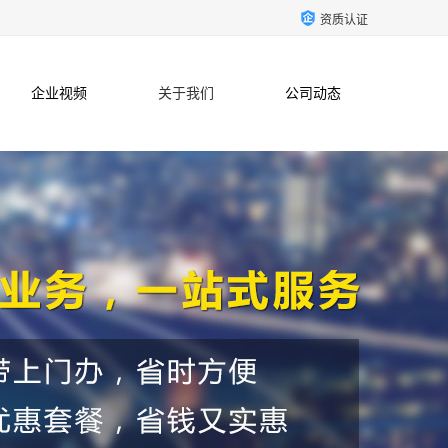
资质认证
企业视频
关于我们
公司动态
联系方式