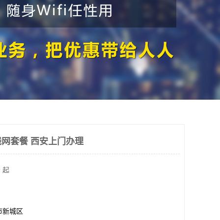
网套餐 西安上门办理
 起
市新城区