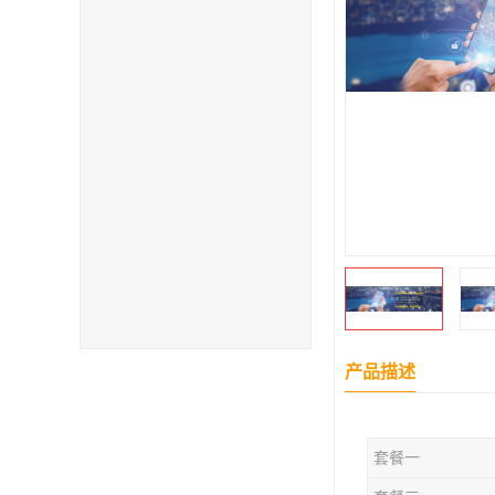
产品描述
套餐一