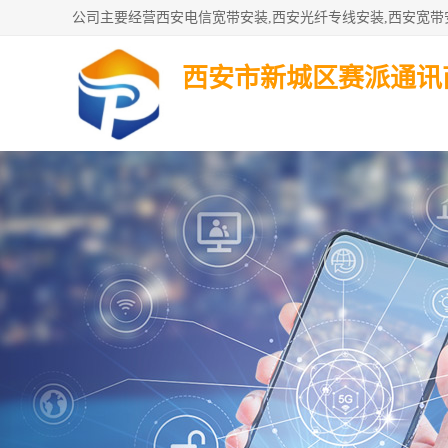
西安市新城区赛派通讯