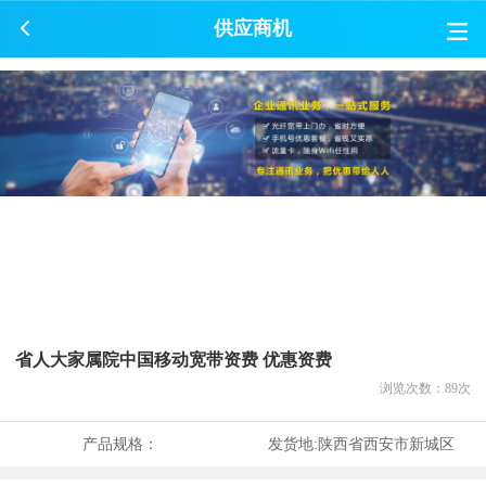
供应商机
省人大家属院中国移动宽带资费 优惠资费
浏览次数：
89
次
产品规格：
发货地:
陕西省西安市新城区