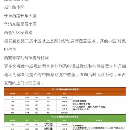
咸宁路小区
长乐西路长乐大厦
华清东路星辰小区
西筑社区安置楼
樱花路铁路工房小区以上是部分移动宽带覆盖区域，其他小区/村致
电咨询
西安非移动号码携号转网
更多套餐致电或私信留言你的联系电话或微信和打算装宽带的详细
地址为你查询是否有中国移动宽带覆盖，查询后时间联系你，全西
安预约上门办理安装，