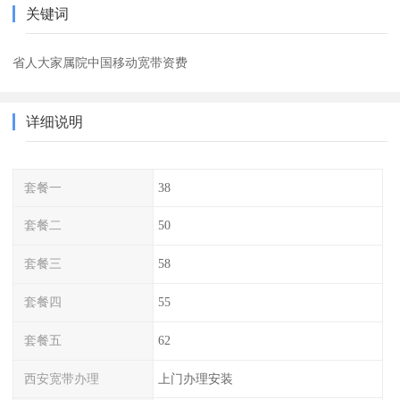
关键词
省人大家属院中国移动宽带资费
详细说明
套餐一
38
套餐二
50
套餐三
58
套餐四
55
套餐五
62
西安宽带办理
上门办理安装