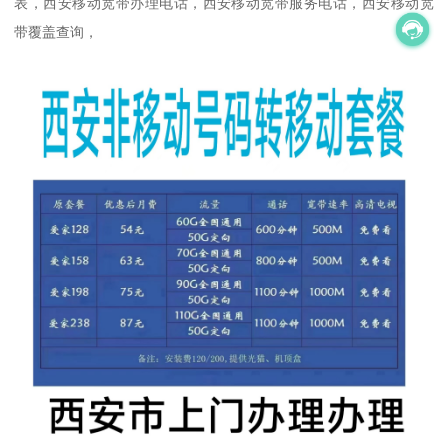
表，西安移动宽带办理电话，西安移动宽带服务电话，西安移动宽
带覆盖查询，