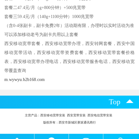
套餐二47.4元/月（g+800分钟）+500兆宽带
套餐三59.4元/月（140g+1100分钟）1000兆宽带
（含0-4张副卡，副卡免费2年）活动期有限，办理时以实时活动为准
可以添加移动老号为副卡共用以上套餐
西安移动宽带套餐，西安移动宽带办理，西安转网套餐，西安中国
移动宽带活动，西安移动宽带资费套餐，西安移动宽带套餐价格
表，西安移动宽带办理电话，西安移动宽带服务电话，西安移动宽
带覆盖查询
m.wywyu.b2b168.com
Top
主营产品：
西安移动宽带安装 西安宽带安装 西安电信宽带安装
版权所有：西安市新城区赛派通讯商行