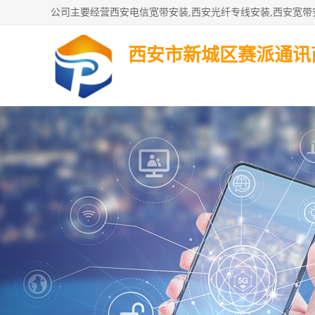
西安市新城区赛派通讯