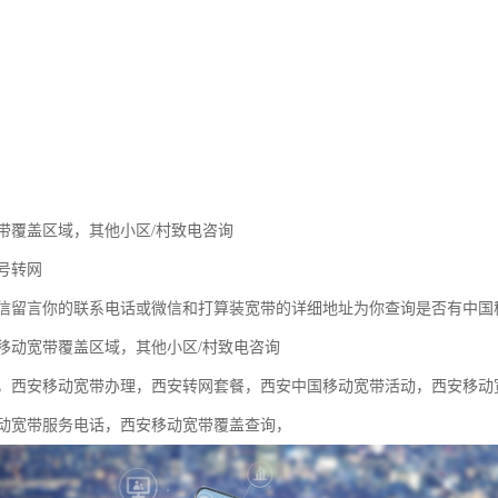
带覆盖区域，其他小区/村致电咨询
号转网
信留言你的联系电话或微信和打算装宽带的详细地址为你查询是否有中国
移动宽带覆盖区域，其他小区/村致电咨询
，西安移动宽带办理，西安转网套餐，西安中国移动宽带活动，西安移动
动宽带服务电话，西安移动宽带覆盖查询，