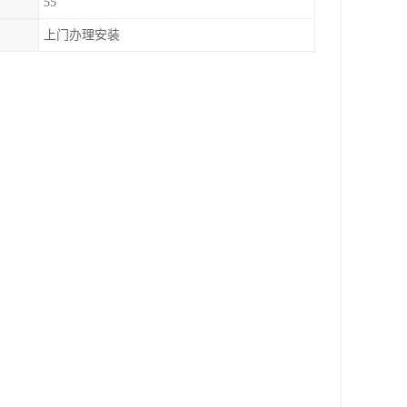
55
上门办理安装