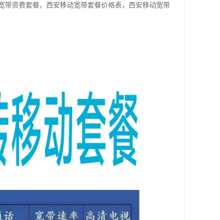
宽带资费套餐，西安移动宽带套餐价格表，西安移动宽带