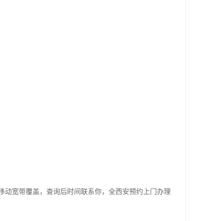
移动宽带覆盖，查询后时间联系你，全西安预约上门办理