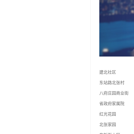
建北社区
东站路北张村
八府庄园商业街
省政府家属院
红光花园
北张家园