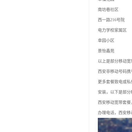
南坊巷社区
西一路216号院
电力学校家属区
幸园小区
景怡鑫苑
以上是部分移动宽
西安非移动号码携
更多套餐致电或私
安装，以下是部分
西安移动宽带套餐
办理电话，西安移