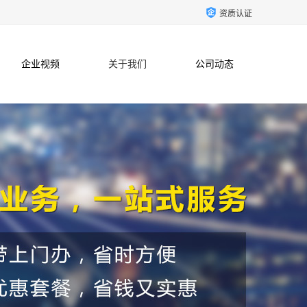
资质认证
企业视频
关于我们
公司动态
联系方式