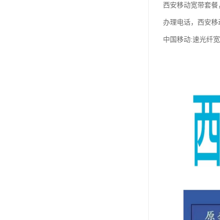
西安移动宽带套餐
办理电话，西安移
中国移动:速光纤