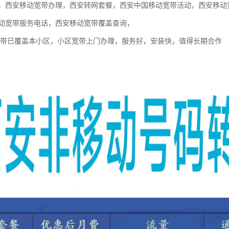
，西安移动宽带办理，西安转网套餐，西安中国移动宽带活动，西安移动
动宽带服务电话，西安移动宽带覆盖查询，
宽带已覆盖本小区，小区宽带上门办理，服务好，安装快，值得长期合作