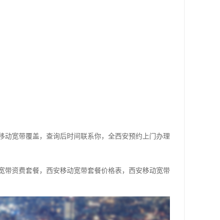
移动宽带覆盖，查询后时间联系你，全西安预约上门办理
宽带资费套餐，西安移动宽带套餐价格表，西安移动宽带