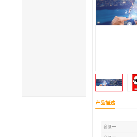
产品描述
套餐一