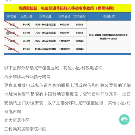
以下是部分移动宽带覆盖区域，其他小区/村致电咨询
西安非移动号码携号转网
更多套餐致电或私信留言你的联系电话或微信和打算装宽带的详细
地址为你查询是否有中国移动宽带覆盖，查询后时间联系你，全西
安预约上门办理安装，以下是部分移动宽带覆盖区域，其他小区/村
致电咨询
光大新居小区
工程局家属院南院小区