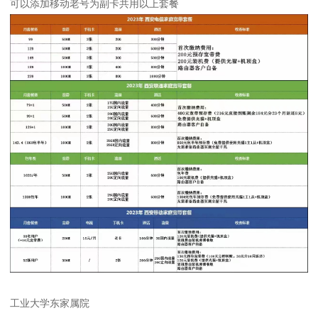
可以添加移动老号为副卡共用以上套餐
工业大学东家属院