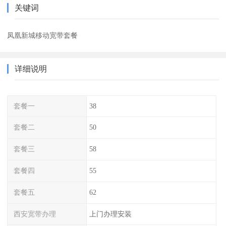
关键词
凤凰新城移动宽带套餐
详细说明
套餐一
38
套餐二
50
套餐三
58
套餐四
55
套餐五
62
西安宽带办理
上门办理安装