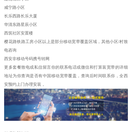
咸宁路小区
长乐西路长乐大厦
华清东路星辰小区
西筑社区安置楼
樱花路铁路工房小区以上是部分移动宽带覆盖区域，其他小区/村致
电咨询
西安非移动号码携号转网
更多套餐致电或私信留言你的联系电话或微信和打算装宽带的详细
地址为你查询是否有中国移动宽带覆盖，查询后时间联系你，全西
安预约上门办理安装，