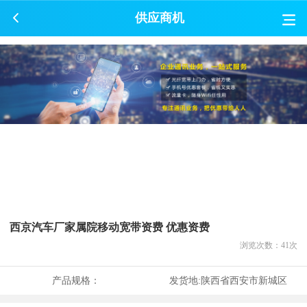
供应商机
西京汽车厂家属院移动宽带资费 优惠资费
浏览次数：
41
次
产品规格：
发货地:
陕西省西安市新城区