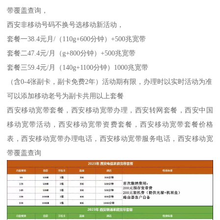
带覆盖查询，
西安非移动号码不换号选移动新活动，
套餐一38.4元月/（110g+600分钟）+500兆宽带
套餐二47.4元/月（g+800分钟）+500兆宽带
套餐三59.4元/月（140g+1100分钟）1000兆宽带
（含0-4张副卡，副卡免费2年）活动期有限，办理时以实时活动为准
可以添加移动老号为副卡共用以上套餐
西安移动宽带套餐，西安移动宽带办理，西安转网套餐，西安中国
移动宽带活动，西安移动宽带资费套餐，西安移动宽带套餐价格
表，西安移动宽带办理电话，西安移动宽带服务电话，西安移动宽
带覆盖查询