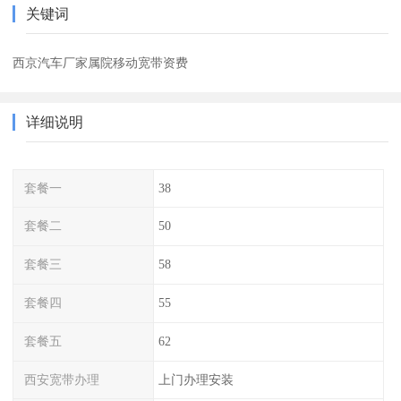
关键词
西京汽车厂家属院移动宽带资费
详细说明
套餐一
38
套餐二
50
套餐三
58
套餐四
55
套餐五
62
西安宽带办理
上门办理安装