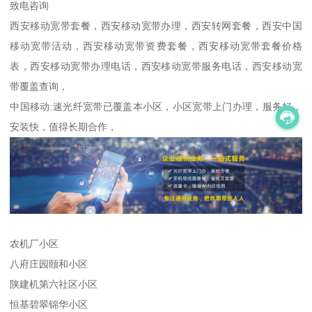
致电咨询
西安移动宽带套餐，西安移动宽带办理，西安转网套餐，西安中国
移动宽带活动，西安移动宽带资费套餐，西安移动宽带套餐价格
表，西安移动宽带办理电话，西安移动宽带服务电话，西安移动宽
带覆盖查询，
中国移动:速光纤宽带已覆盖本小区，小区宽带上门办理，服务好，
安装快，值得长期合作，
农机厂小区
八府庄园颐和小区
陕建机第六社区小区
恒基碧翠锦华小区