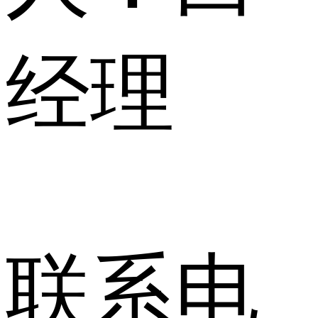
经理
联系电