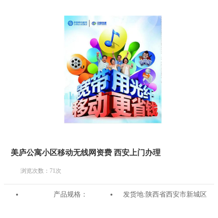
美庐公寓小区移动无线网资费 西安上门办理
浏览次数：
71
次
产品规格：
发货地:
陕西省西安市新城区