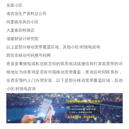
东路小区
省农业生产资料总公司
尚爱路东风坊小区
大厦索菲特酒店
省建材设计研究院
以上是部分移动宽带覆盖区域，其他小区/村致电咨询
西安非移动号码携号转网
更多套餐致电或私信留言你的联系电话或微信和打算装宽带的详
细地址为你查询是否有中国移动宽带覆盖，查询后时间联系你，
全西安预约上门办理安装，以下是部分移动宽带覆盖区域，其他
小区/村致电咨询