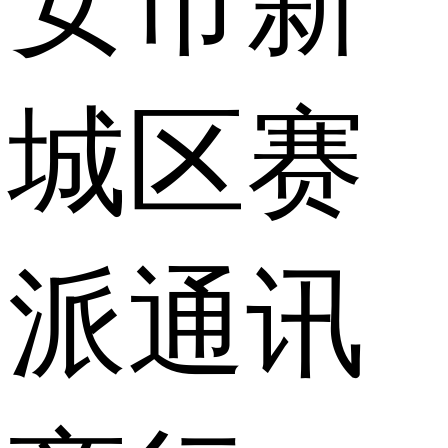
安市新
城区赛
派通讯