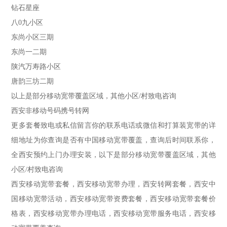
钻石星座
八0九小区
东尚小区三期
东尚一二期
陕汽万寿路小区
唐韵三坊二期
以上是部分移动宽带覆盖区域，其他小区/村致电咨询
西安非移动号码携号转网
更多套餐致电或私信留言你的联系电话或微信和打算装宽带的详
细地址为你查询是否有中国移动宽带覆盖，查询后时间联系你，
全西安预约上门办理安装，以下是部分移动宽带覆盖区域，其他
小区/村致电咨询
西安移动宽带套餐，西安移动宽带办理，西安转网套餐，西安中
国移动宽带活动，西安移动宽带资费套餐，西安移动宽带套餐价
格表，西安移动宽带办理电话，西安移动宽带服务电话，西安移