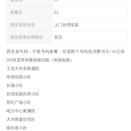
套餐五
62
西安宽带办理
上门办理安装
西安宽带办理电话
首页
西安老号码，不限号码套餐，仅需两个号码低消费38元+16元得
200兆宽带和看电视功能（有线电视）
工业大学东家属院
华清佳苑小区
长城小区
自强东路向荣小区
世纪广场小区
电力中心家属院
大洋商厦住宅区
南坊巷小区