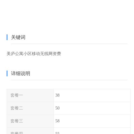
关键词
美庐公寓小区移动无线网资费
详细说明
套餐一
38
套餐二
50
套餐三
58
套餐四
55