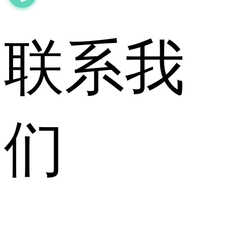
联系我
们