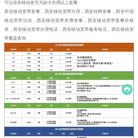
可以添加移动老号为副卡共用以上套餐
西安移动宽带套餐，西安移动宽带办理，西安转网套餐，西安中国
移动宽带活动，西安移动宽带资费套餐，西安移动宽带套餐价格
表，西安移动宽带办理电话，西安移动宽带服务电话，西安移动宽
带覆盖查询