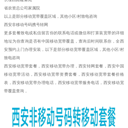
省农资总公司家属院
以上是部分移动宽带覆盖区域，其他小区/村致电咨询
西安非移动号码携号转网
更多套餐致电或私信留言你的联系电话或微信和打算装宽带的详细
地址为你查询是否有中国移动宽带覆盖，查询后时间联系你，全西
安预约上门办理安装，以下是部分移动宽带覆盖区域，其他小区/村
致电咨询
西安移动宽带套餐，西安移动宽带办理，西安转网套餐，西安中国
移动宽带活动，西安移动宽带资费套餐，西安移动宽带套餐价格
表，西安移动宽带办理电话，西安移动宽带服务电话，西安移动宽
带覆盖查询，