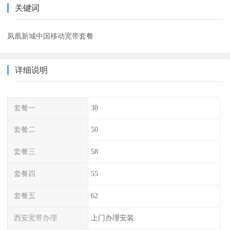
关键词
凤凰新城中国移动宽带套餐
详细说明
套餐一
38
套餐二
50
套餐三
58
套餐四
55
套餐五
62
西安宽带办理
上门办理安装