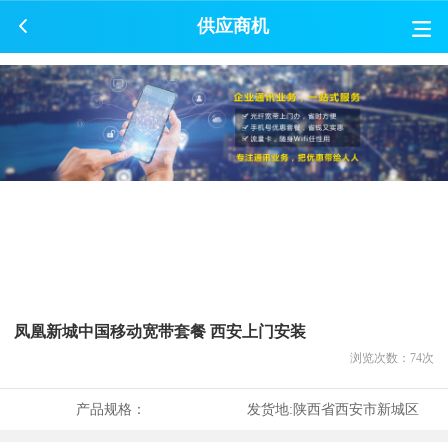
供应商机
凤凰新城中国移动宽带套餐 西安上门安装
浏览次数：
74
次
产品规格：
发货地:
陕西省西安市新城区