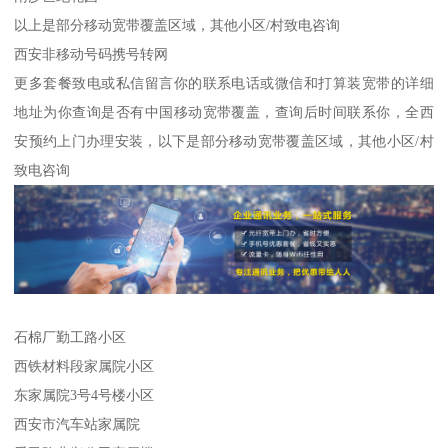
以上是部分移动宽带覆盖区域，其他小区/村致电咨询
西安非移动号码携号转网
更多套餐致电或私信留言你的联系电话或微信和打算装宽带的详细
地址为你查询是否有中国移动宽带覆盖，查询后时间联系你，全西
安预约上门办理安装，以下是部分移动宽带覆盖区域，其他小区/村
致电咨询
石棉厂勤工路小区
西铁材料段家属院小区
东家属院3号4号楼小区
西安市汽车站家属院