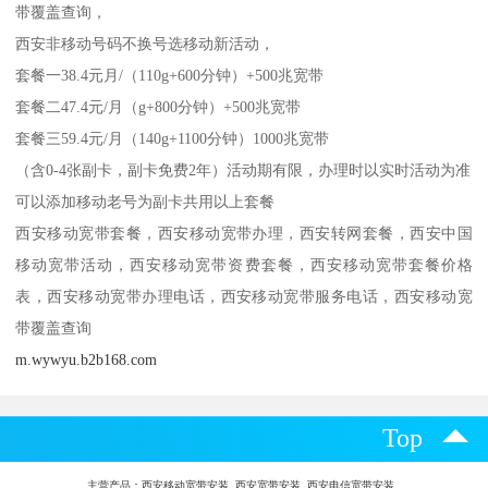
带覆盖查询，
西安非移动号码不换号选移动新活动，
套餐一38.4元月/（110g+600分钟）+500兆宽带
套餐二47.4元/月（g+800分钟）+500兆宽带
套餐三59.4元/月（140g+1100分钟）1000兆宽带
（含0-4张副卡，副卡免费2年）活动期有限，办理时以实时活动为准
可以添加移动老号为副卡共用以上套餐
西安移动宽带套餐，西安移动宽带办理，西安转网套餐，西安中国
移动宽带活动，西安移动宽带资费套餐，西安移动宽带套餐价格
表，西安移动宽带办理电话，西安移动宽带服务电话，西安移动宽
带覆盖查询
m.wywyu.b2b168.com
Top
主营产品：
西安移动宽带安装 西安宽带安装 西安电信宽带安装