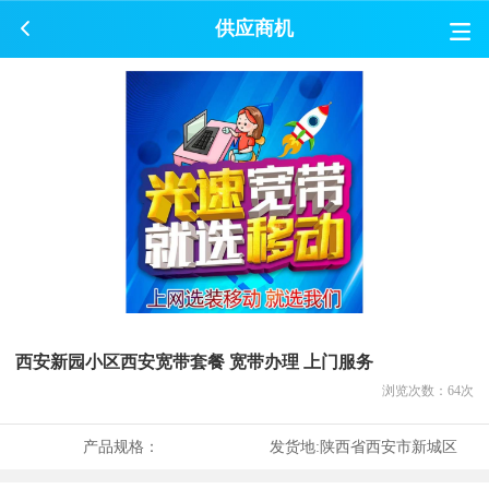
供应商机
西安新园小区西安宽带套餐 宽带办理 上门服务
浏览次数：
64
次
产品规格：
发货地:
陕西省西安市新城区