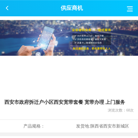
供应商机
西安市政府拆迁户小区西安宽带套餐 宽带办理 上门服务
浏览次数：
68
次
产品规格：
发货地:
陕西省西安市新城区