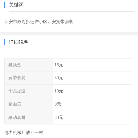
关键词
西安市政府拆迁户小区西安宽带套餐
详细说明
机顶盒
16元
宽带套餐
50元
千兆提速
10元
路由器
0元
移动套餐
38元
电力机械厂战斗一村